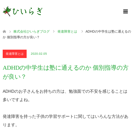
株式会社ひいらぎブログ
発達障害とは
ADHDの中学生は塾に通えるの
か 個別指導の方が良い？
発達障害とは
2020.02.05
ADHDの中学生は塾に通えるのか 個別指導の方
が良い？
ADHDのお子さんをお持ちの方は、勉強面での不安を感じることは
多いですよね。
発達障害を持った子供の学習サポートに関してはいろんな方法があ
ります。