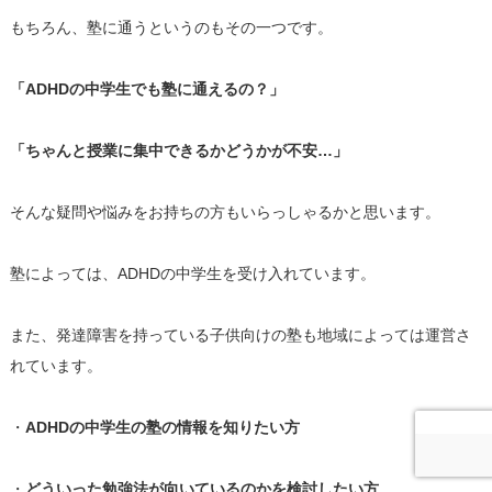
もちろん、塾に通うというのもその一つです。
「ADHDの中学生でも塾に通えるの？」
「ちゃんと授業に集中できるかどうかが不安…」
そんな疑問や悩みをお持ちの方もいらっしゃるかと思います。
塾によっては、ADHDの中学生を受け入れています。
また、発達障害を持っている子供向けの塾も地域によっては運営さ
れています。
・
ADHDの中学生の塾の情報を知りたい方
・
どういった勉強法が向いているのかを検討したい方